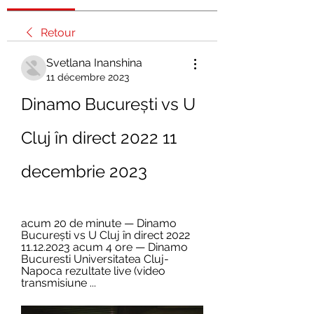
Retour
Svetlana Inanshina
11 décembre 2023
Dinamo București vs U 
Cluj în direct 2022 11 
decembrie 2023
acum 20 de minute — Dinamo 
București vs U Cluj în direct 2022 
11.12.2023 acum 4 ore — Dinamo 
Bucuresti Universitatea Cluj-
Napoca rezultate live (video 
transmisiune ...