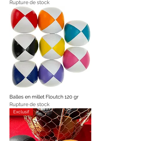
Rupture de stock
Balles en millet Floutch 120 gr
Rupture de stock
Exclusif