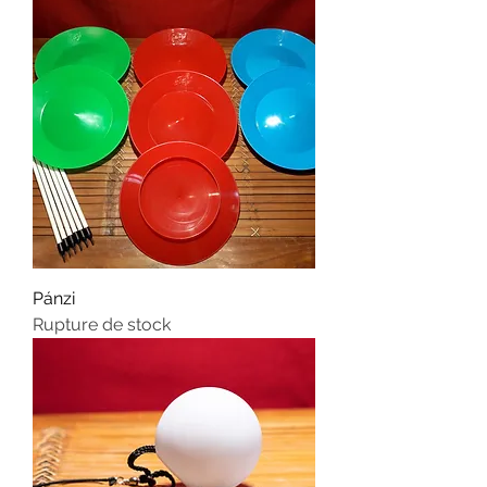
Pánzi
Rupture de stock