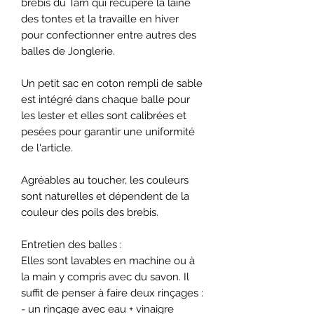
brebis du Tarn qui récupère la laine
des tontes et la travaille en hiver
pour confectionner entre autres des
balles de Jonglerie.
Un petit sac en coton rempli de sable
est intégré dans chaque balle pour
les lester et elles sont calibrées et
pesées pour garantir une uniformité
de l'article.
Agréables au toucher, les couleurs
sont naturelles et dépendent de la
couleur des poils des brebis.
Entretien des balles :
Elles sont lavables en machine ou à
la main y compris avec du savon. Il
suffit de penser à faire deux rinçages :
- un rinçage avec eau + vinaigre