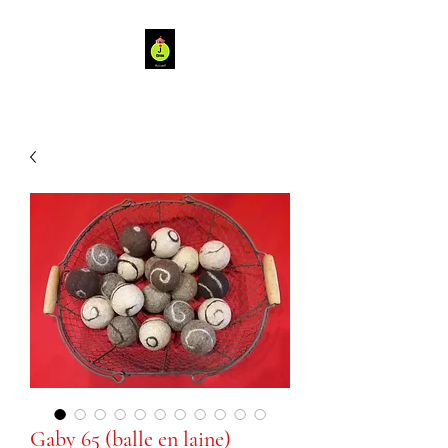
Gaby 65 (balle en laine)