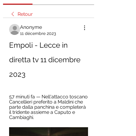
Retour
Anonyme
11 décembre 2023
Empoli - Lecce in 
diretta tv 11 dicembre 
2023
57 minuti fa — Nell'attacco toscano 
Cancellieri preferito a Maldini che 
parte dalla panchina e completerà 
il tridente assieme a Caputo e 
Cambiaghi.