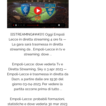
[[[STREAMING###]]!!] Oggi Empoli 
Lecce in diretta streaming 4 ore fa — 
La gara sarà trasmessa in diretta 
streaming da , Empoli-Lecce in tv e 
streaming: dove ...

Empoli-Lecce: dove vederla Tv e 
Diretta Streaming, Sky o 3 apr 2023 — 
Empoli-Lecce è trasmessa in diretta da 
Dazn, a partire dalle ore 19:30 del 
giorno 03-04-2023. Per vedere la 
partita occorre prima di tutto ...

Empoli-Lecce: probabili formazioni, 
statistiche e dove vederla 30 mar 2023 