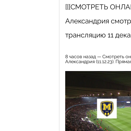
[[[СМОТРЕТЬ ОНЛАЙН
Александрия смотр
трансляцию 11 дек
8 часов назад — Смотреть о
Александрия (11.12.23). Пряма