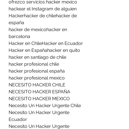
ofrezco servicios hacker mexico
hackear el Instagram de alguien
Hackerhacker de chilehacker de 
españa
hacker de mexicohacker en 
barcelona
Hacker en ChileHacker en Ecuador
Hacker en Españahacker en quito
hacker en santiago de chile
hacker profesional chile
hacker profesional españa
hacker profesional mexico
NECESITO HACKER CHILE
NECESITO HACKER ESPAÑA
NECESITO HACKER MEXICO
Necesito Un Hacker Urgente Chile
Necesito Un Hacker Urgente 
Ecuador
Necesito Un Hacker Urgente 