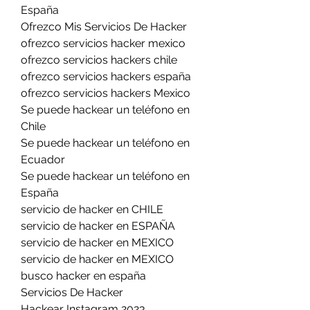
España
Ofrezco Mis Servicios De Hacker
ofrezco servicios hacker mexico
ofrezco servicios hackers chile
ofrezco servicios hackers españa
ofrezco servicios hackers Mexico
Se puede hackear un teléfono en 
Chile
Se puede hackear un teléfono en 
Ecuador
Se puede hackear un teléfono en 
España
servicio de hacker en CHILE
servicio de hacker en ESPAÑA
servicio de hacker en MEXICO
servicio de hacker en MEXICO
busco hacker en españa
Servicios De Hacker
Hackear Instagram 2023