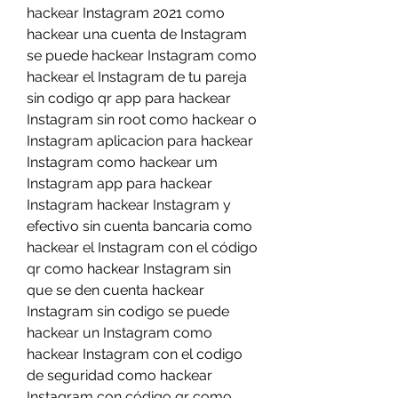
hackear Instagram 2021 como 
hackear una cuenta de Instagram 
se puede hackear Instagram como 
hackear el Instagram de tu pareja 
sin codigo qr app para hackear 
Instagram sin root como hackear o 
Instagram aplicacion para hackear 
Instagram como hackear um 
Instagram app para hackear 
Instagram hackear Instagram y 
efectivo sin cuenta bancaria como 
hackear el Instagram con el código 
qr como hackear Instagram sin 
que se den cuenta hackear 
Instagram sin codigo se puede 
hackear un Instagram como 
hackear Instagram con el codigo 
de seguridad como hackear 
Instagram con código qr como 