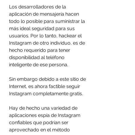
Los desarrolladores de la 
aplicación de mensajería hacen 
todo lo posible para suministrar la 
más ideal seguridad para sus 
usuarios. Por lo tanto, hackear el 
Instagram de otro individuo, es de 
hecho requerido para tener 
disponibilidad al teléfono 
inteligente de ese persona.
Sin embargo debido a este sitio de 
Internet, es ahora factible seguir 
Instagram completamente gratis.
Hay de hecho una variedad de 
aplicaciones espía de Instagram 
confiables que podrían ser 
aprovechado en el método 