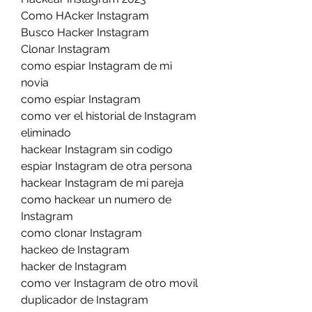
Como HAcker Instagram
Busco Hacker Instagram
Clonar Instagram
como espiar Instagram de mi 
novia
como espiar Instagram
como ver el historial de Instagram 
eliminado
hackear Instagram sin codigo
espiar Instagram de otra persona
hackear Instagram de mi pareja
como hackear un numero de 
Instagram
como clonar Instagram
hackeo de Instagram
hacker de Instagram
como ver Instagram de otro movil
duplicador de Instagram