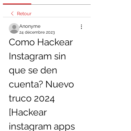
Retour
Anonyme
24 décembre 2023
Como Hackear 
Instagram sin 
que se den 
cuenta? Nuevo 
truco 2024 
[Hackear 
instagram apps 