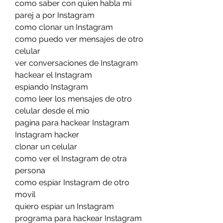
como saber con quien habla mi 
parej a por Instagram
como clonar un Instagram
como puedo ver mensajes de otro 
celular
ver conversaciones de Instagram
hackear el Instagram
espiando Instagram
como leer los mensajes de otro 
celular desde el mio
pagina para hackear Instagram
Instagram hacker
clonar un celular
como ver el Instagram de otra 
persona
como espiar Instagram de otro 
movil
quiero espiar un Instagram
programa para hackear Instagram