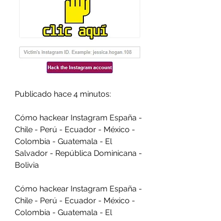
Publicado hace 4 minutos:
Cómo hackear Instagram España - 
Chile - Perú - Ecuador - México - 
Colombia - Guatemala - El 
Salvador - República Dominicana - 
Bolivia
Cómo hackear Instagram España - 
Chile - Perú - Ecuador - México - 
Colombia - Guatemala - El 