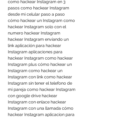
como hackear Instagram en 3 
pasos como hackear Instagram 
desde mi celular paso a paso 
cómo hackear un Instagram como 
hackear Instagram solo con el 
numero hackear Instagram 
hackear Instagram enviando un 
link aplicación para hackear 
Instagram aplicaciones para 
hackear Instagram como hackear 
Instagram plus cómo hackear un 
Instagram como hackear un 
Instagram con link como hackear 
Instagram sin tener el telefono de 
mi pareja como hackear Instagram 
con google drive hackear 
Instagram con enlace hackear 
Instagram con una llamada cómo 
hackear Instagram aplicacion para 