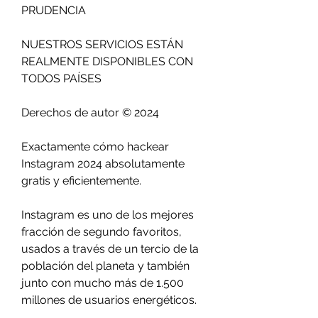
PRUDENCIA
NUESTROS SERVICIOS ESTÁN 
REALMENTE DISPONIBLES CON 
TODOS PAÍSES
Derechos de autor © 2024
Exactamente cómo hackear 
Instagram 2024 absolutamente 
gratis y eficientemente.
Instagram es uno de los mejores 
fracción de segundo favoritos, 
usados a través de un tercio de la 
población del planeta y también 
junto con mucho más de 1.500 
millones de usuarios energéticos.