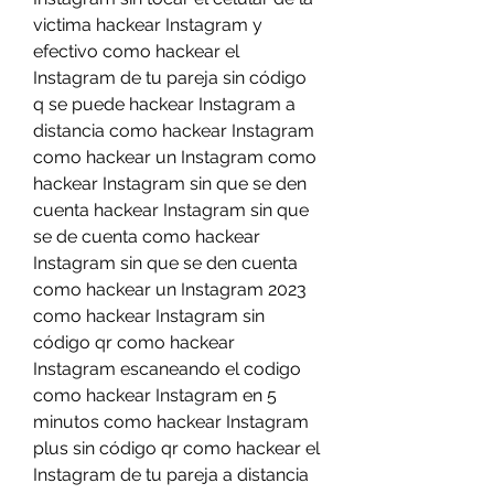
victima hackear Instagram y 
efectivo como hackear el 
Instagram de tu pareja sin código 
q se puede hackear Instagram a 
distancia como hackear Instagram 
como hackear un Instagram como 
hackear Instagram sin que se den 
cuenta hackear Instagram sin que 
se de cuenta como hackear 
Instagram sin que se den cuenta 
como hackear un Instagram 2023 
como hackear Instagram sin 
código qr como hackear 
Instagram escaneando el codigo 
como hackear Instagram en 5 
minutos como hackear Instagram 
plus sin código qr como hackear el 
Instagram de tu pareja a distancia 