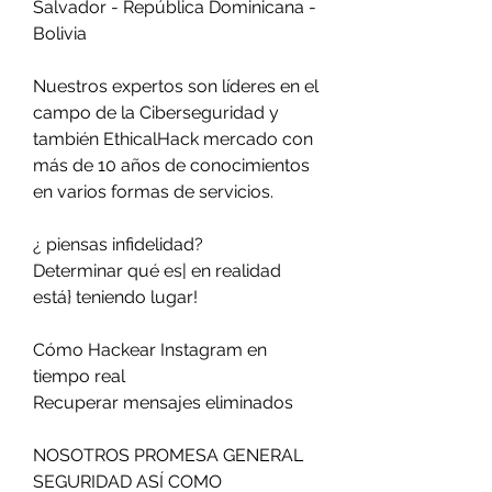
Salvador - República Dominicana - 
Bolivia
Nuestros expertos son líderes en el 
campo de la Ciberseguridad y 
también EthicalHack mercado con 
más de 10 años de conocimientos 
en varios formas de servicios.
¿ piensas infidelidad?
Determinar qué es| en realidad 
está} teniendo lugar!
Cómo Hackear Instagram en 
tiempo real
Recuperar mensajes eliminados
NOSOTROS PROMESA GENERAL 
SEGURIDAD ASÍ COMO 