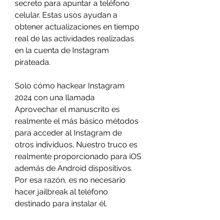
secreto para apuntar a teléfono 
celular. Estas usos ayudan a 
obtener actualizaciones en tiempo 
real de las actividades realizadas 
en la cuenta de Instagram 
pirateada.
Solo cómo hackear Instagram 
2024 con una llamada
Aprovechar el manuscrito es 
realmente el más básico métodos 
para acceder al Instagram de 
otros individuos. Nuestro truco es 
realmente proporcionado para iOS 
además de Android dispositivos. 
Por esa razón, es no necesario 
hacer jailbreak al teléfono 
destinado para instalar él.