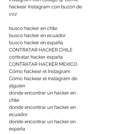
hackear Instagram con buzon de 
voz
busco hacker en chile
busco hacker en ecuador
busco hacker en españa
CONTRATAR HACKER CHILE
contratar hacker españa
CONTRATAR HACKER MEXICO
Cómo hackear el Instagram
Cómo hackear el Instagram de 
alguien
donde encontrar un hacker en 
chile
donde encontrar un hacker en 
ecuador
donde encontrar un hacker en 
españa