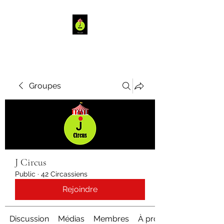
Groupes
J Circus
Public
·
42 Circassiens
Rejoindre
Discussion
Médias
Membres
À propos