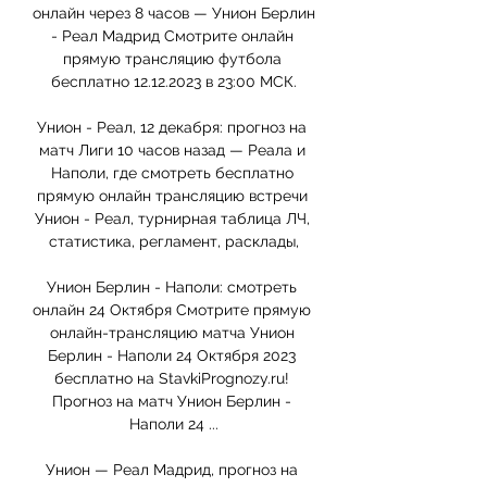
онлайн через 8 часов — Унион Берлин 
- Реал Мадрид Смотрите онлайн 
прямую трансляцию футбола 
бесплатно 12.12.2023 в 23:00 МСК.

Унион - Реал, 12 декабря: прогноз на 
матч Лиги 10 часов назад — Реала и 
Наполи, где смотреть бесплатно 
прямую онлайн трансляцию встречи 
Унион - Реал, турнирная таблица ЛЧ, 
статистика, регламент, расклады,

Унион Берлин - Наполи: смотреть 
онлайн 24 Октября Смотрите прямую 
онлайн-трансляцию матча Унион 
Берлин - Наполи 24 Октября 2023 
бесплатно на StavkiPrognozy.ru! 
Прогноз на матч Унион Берлин - 
Наполи 24 ...

Унион — Реал Мадрид, прогноз на 