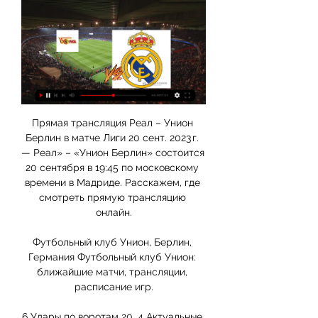
Прямая трансляция Реал – Унион 
Берлин в матче Лиги 20 сент. 2023 г. 
— Реал» – «Унион Берлин» состоится 
20 сентября в 19:45 по московскому 
времени в Мадриде. Расскажем, где 
смотреть прямую трансляцию 
онлайн.

Футбольный клуб Унион, Берлин, 
Германия Футбольный клуб Унион: 
ближайшие матчи, трансляции, 
расписание игр.

6 Удары по воротам 20. 4 Актуальные 