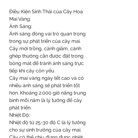
Điều Kiện Sinh Thái của Cây Hoa 
Mai Vàng:
Ánh Sáng:
Ánh sáng đóng vai trò quan trọng 
trong sự phát triển của cây mai. 
Cây mới trồng, cành giâm, cành 
ghép thường cần được đặt trong 
bóng mát để tránh ánh sáng trực 
tiếp khi cây còn yếu.
Cây mai vàng ngày tết cao và có 
nhiều ánh sáng sẽ phát triển tốt 
hơn. Khoảng 2.000 giờ nắng trung 
bình mỗi năm là lý tưởng để cây 
phát triển.
Nhiệt Độ:
Nhiệt độ từ 25-30 độ C là lý tưởng 
cho sự sinh trưởng của cây mai. 
Cây có thể chịu đựng được nhiệt 