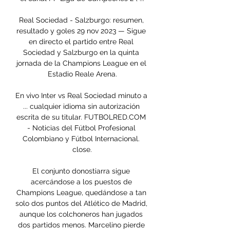
Real Sociedad - Salzburgo: resumen, 
resultado y goles 29 nov 2023 — Sigue 
en directo el partido entre Real 
Sociedad y Salzburgo en la quinta 
jornada de la Champions League en el 
Estadio Reale Arena.

En vivo Inter vs Real Sociedad minuto a 
... cualquier idioma sin autorización 
escrita de su titular. FUTBOLRED.COM 
- Noticias del Fútbol Profesional 
Colombiano y Fútbol Internacional. 
close.

El conjunto donostiarra sigue 
acercándose a los puestos de 
Champions League, quedándose a tan 
solo dos puntos del Atlético de Madrid, 
aunque los colchoneros han jugados 
dos partidos menos. Marcelino pierde 