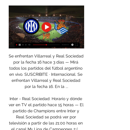
Se enfrentan Villarreal y Real Sociedad 
por la fecha 16 hace 3 días — Mirá 
todos los partidos del fútbol argentino 
en vivo. SUSCRIBITE · Internacional. Se 
enfrentan Villarreal y Real Sociedad 
por la fecha 16. En la ...

Inter - Real Sociedad: Horario y dónde 
ver en TV el partido hace 15 horas — El 
partido de Champions entre Inter y 
Real Sociedad se podrá ver por 
televisión a partir de las 21:00 horas en 
el canal M+ Liga de Campeones 2 ( ...
