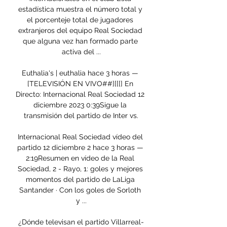
estadística muestra el número total y 
el porcenteje total de jugadores 
extranjeros del equipo Real Sociedad 
que alguna vez han formado parte 
activa del ...

Euthalia's | euthalia hace 3 horas — 
[TELEVISIÓN EN VIVO##][[[] En 
Directo: Internacional Real Sociedad 12 
diciembre 2023 0:39Sigue la 
transmisión del partido de Inter vs.

Internacional Real Sociedad vídeo del 
partido 12 diciembre 2 hace 3 horas — 
2:19Resumen en vídeo de la Real 
Sociedad, 2 - Rayo, 1: goles y mejores 
momentos del partido de LaLiga 
Santander · Con los goles de Sorloth 
y ...

¿Dónde televisan el partido Villarreal-