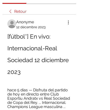
Retour
Anonyme
12 décembre 2023
[fútbol*] En vivo: 
Internacional-Real 
Sociedad 12 diciembre 
2023
hace 5 días — Disfruta del partido 
de hoy en directo entre Club 
Esportiu Andratx vs Real Sociedad 
de Copa del Rey. ... Internacional. 
Champions League masculina ...