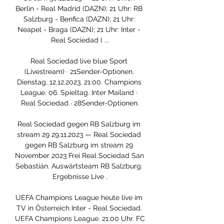
Berlin - Real Madrid (DAZN); 21 Uhr: RB 
Salzburg - Benfica (DAZN); 21 Uhr: 
Neapel - Braga (DAZN); 21 Uhr: Inter - 
Real Sociedad ( ...

Real Sociedad live blue Sport 
(Livestream) · 21Sender-Optionen. 
Dienstag, 12.12.2023. 21:00. Champions 
League. 06. Spieltag. Inter Mailand · 
Real Sociedad · 28Sender-Optionen.

Real Sociedad gegen RB Salzburg im 
stream 29 29.11.2023 — Real Sociedad 
gegen RB Salzburg im stream 29 
November 2023 Frei Real Sociedad San 
Sebastián. Auswärtsteam RB Salzburg. 
Ergebnisse Live .

UEFA Champions League heute live im 
TV in Österreich Inter - Real Sociedad. 
UEFA Champions League. 21:00 Uhr. FC 