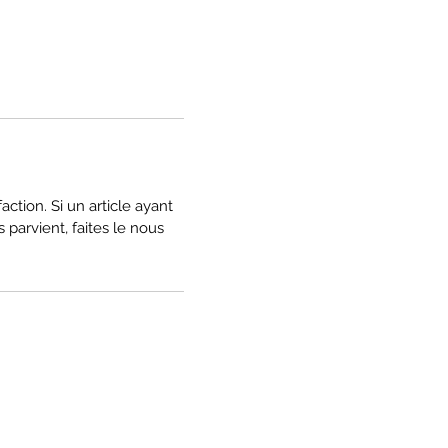
ction. Si un article ayant
 parvient, faites le nous