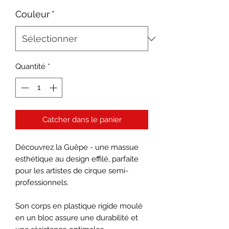
Couleur
*
Quantité
*
Catcher dans le panier
Découvrez la Guêpe - une massue
esthétique au design effilé, parfaite
pour les artistes de cirque semi-
professionnels.
Son corps en plastique rigide moulé
en un bloc assure une durabilité et