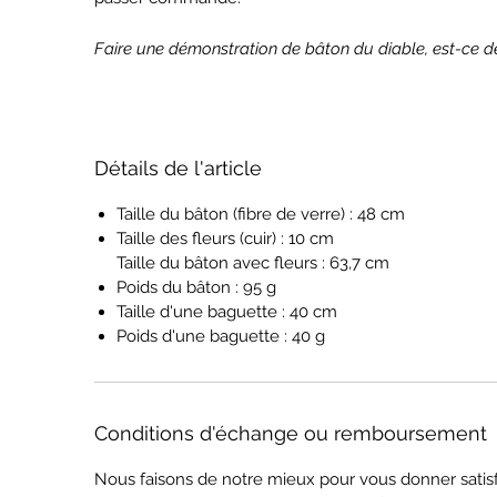
Faire une démonstration de bâton du diable, est-ce 
Détails de l'article
Taille du bâton (fibre de verre) : 48 cm
Taille des fleurs (cuir) : 10 cm
Taille du bâton avec fleurs : 63,7 cm
Poids du bâton : 95 g
Taille d'une baguette : 40 cm
Poids d'une baguette : 40 g
Conditions d'échange ou remboursement
Nous faisons de notre mieux pour vous donner satisfa