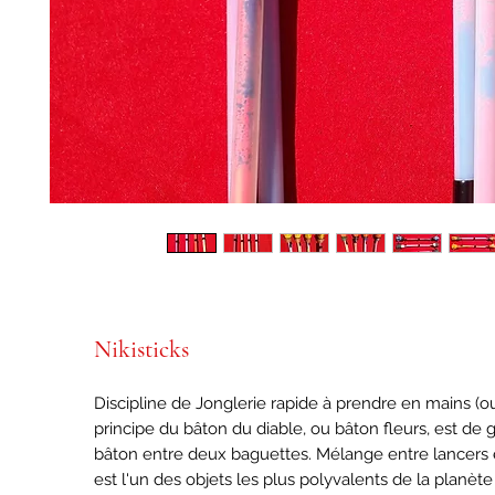
Nikisticks
Discipline de Jonglerie rapide à prendre en mains (ou 
principe du bâton du diable, ou bâton fleurs, est de 
bâton entre deux baguettes. Mélange entre lancers et
est l'un des objets les plus polyvalents de la planète