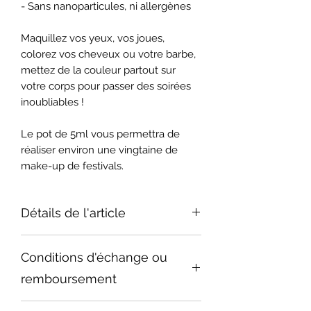
- Sans nanoparticules, ni allergènes
Maquillez vos yeux, vos joues,
colorez vos cheveux ou votre barbe,
mettez de la couleur partout sur
votre corps pour passer des soirées
inoubliables !
Le pot de 5ml vous permettra de
réaliser environ une vingtaine de
make-up de festivals.
Détails de l'article
Conditions d'échange ou
remboursement
Nous faisons de notre mieux pour