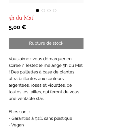
5h du Mat’
Prix
5,00 €
Rupture de stock
Vous aimez vous démarquer en
soirée ? Testez le mélange 5h du Mat'
! Des paillettes à base de plantes
ultra brillantes aux couleurs
argentées, roses et violettes, de
toutes les tailles, qui feront de vous
une véritable star.
Elles sont :
- Garanties à 92% sans plastique
- Vegan