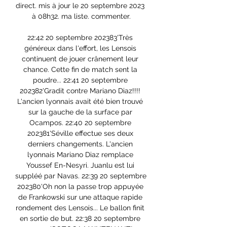
direct. mis à jour le 20 septembre 2023 
à 08h32. ma liste. commenter.

22:42 20 septembre 202383'Très 
généreux dans l'effort, les Lensois 
continuent de jouer crânement leur 
chance. Cette fin de match sent la 
poudre... 22:41 20 septembre 
202382'Gradit contre Mariano Diaz!!!! 
L'ancien lyonnais avait été bien trouvé 
sur la gauche de la surface par 
Ocampos. 22:40 20 septembre 
202381'Séville effectue ses deux 
derniers changements. L'ancien 
lyonnais Mariano Diaz remplace 
Youssef En-Nesyri. Juanlu est lui 
suppléé par Navas. 22:39 20 septembre 
202380'Oh non la passe trop appuyée 
de Frankowski sur une attaque rapide 
rondement des Lensois... Le ballon finit 
en sortie de but. 22:38 20 septembre 