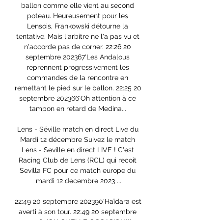
ballon comme elle vient au second 
poteau. Heureusement pour les 
Lensois, Frankowski détourne la 
tentative. Mais l'arbitre ne l'a pas vu et 
n'accorde pas de corner. 22:26 20 
septembre 202367'Les Andalous 
reprennent progressivement les 
commandes de la rencontre en 
remettant le pied sur le ballon. 22:25 20 
septembre 202366'Oh attention à ce 
tampon en retard de Medina... 

Lens - Séville match en direct Live du 
Mardi 12 décembre Suivez le match 
Lens - Seville en direct LIVE ! C'est 
Racing Club de Lens (RCL) qui recoit 
Sevilla FC pour ce match europe du 
mardi 12 decembre 2023 ...

22:49 20 septembre 202390'Haïdara est 
averti à son tour. 22:49 20 septembre 