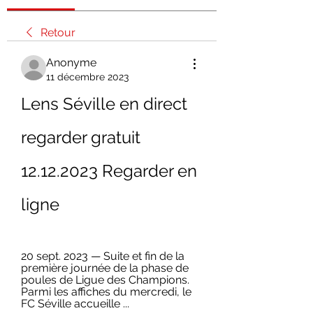
Retour
Anonyme
11 décembre 2023
Lens Séville en direct 
regarder gratuit 
12.12.2023 Regarder en 
ligne
20 sept. 2023 — Suite et fin de la 
première journée de la phase de 
poules de Ligue des Champions. 
Parmi les affiches du mercredi, le 
FC Séville accueille ...