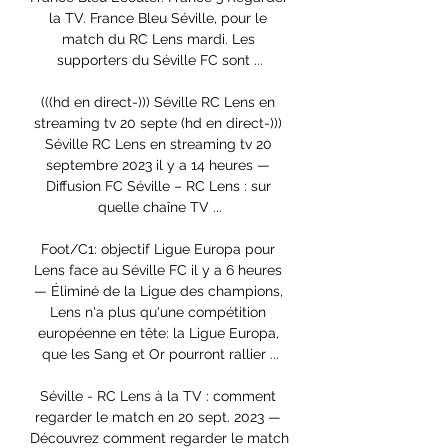
la TV. France Bleu Séville, pour le 
match du RC Lens mardi. Les 
supporters du Séville FC sont ...

(((hd en direct-))) Séville RC Lens en 
streaming tv 20 septe (hd en direct-))) 
Séville RC Lens en streaming tv 20 
septembre 2023 il y a 14 heures — 
Diffusion FC Séville – RC Lens : sur 
quelle chaîne TV ...

Foot/C1: objectif Ligue Europa pour 
Lens face au Séville FC il y a 6 heures 
— Éliminé de la Ligue des champions, 
Lens n'a plus qu'une compétition 
européenne en tête: la Ligue Europa, 
que les Sang et Or pourront rallier ...

Séville - RC Lens à la TV : comment 
regarder le match en 20 sept. 2023 — 
Découvrez comment regarder le match 