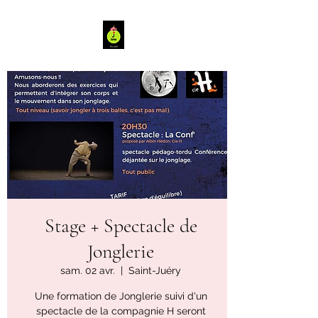
Stage + Spectacle de
Jonglerie
sam. 02 avr.
  |  
Saint-Juéry
Une formation de Jonglerie suivi d'un
spectacle de la compagnie H seront