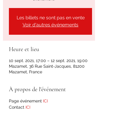
Les billets ne sont pas en vente
Voir d'autres événements
Heure et lieu
10 sept. 2021, 17:00 – 12 sept. 2021, 19:00
Mazamet, 36 Rue Saint-Jacques, 81200
Mazamet, France
À propos de l'événement
Page événement 
ICI
Contact 
ICI