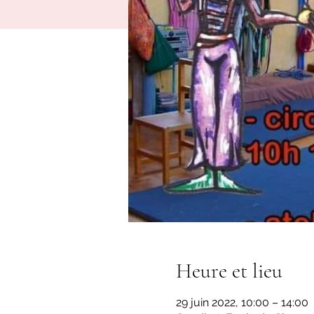
Heure et lieu
29 juin 2022, 10:00 – 14:00