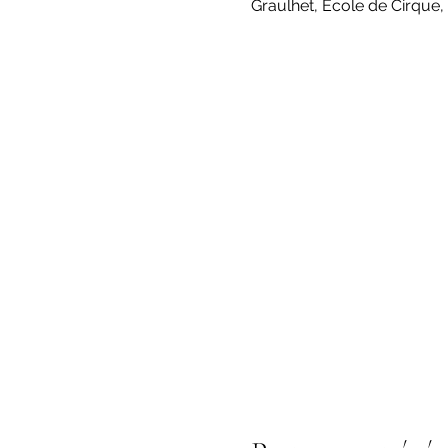
Graulhet, Ecole de Cirque,