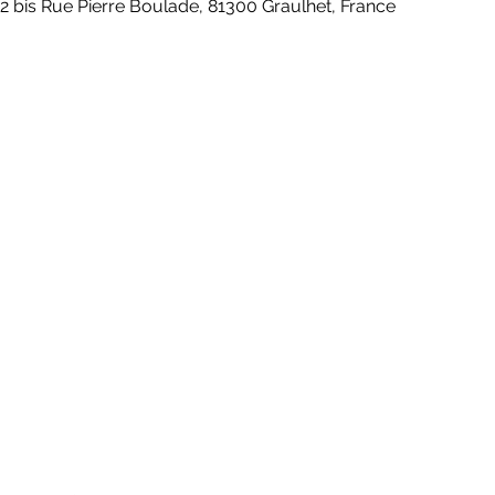
 2 bis Rue Pierre Boulade, 81300 Graulhet, France