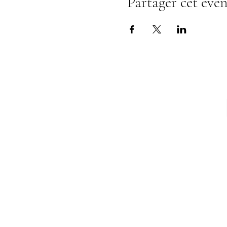
Partager cet évé