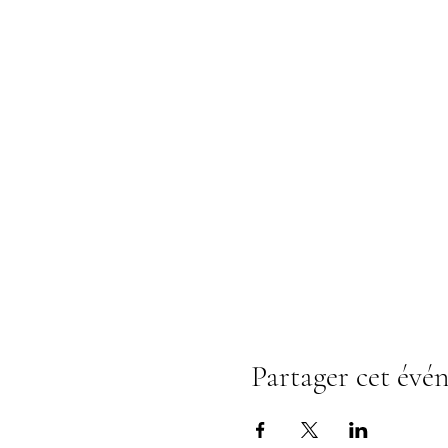
Partager cet évé