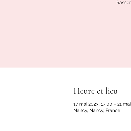
Rassem
Heure et lieu
17 mai 2023, 17:00 – 21 mai
Nancy, Nancy, France