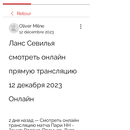
Retour
Oliver Milne
12 décembre 2023
Ланс Севилья 
смотреть онлайн 
прямую трансляцию 
12 декабря 2023 
Онлайн
2 дня назад — Смотреть онлайн 
трансляцию матча Пари НН - 