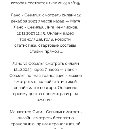
которая состоится 12.12.2023 в 18:45.

Ланс - Севилья: смотреть онлайн 12 
декабря 2023 7 часов назад — Матч 
Ланс - Севилья. Лига Чемпионов, 
12.12.2023 11:45. Онлайн видео 
трансляция, голы, новости, 
статистика, стартовые составы, 
ставки, прямой ...

Ланс vs Севилья смотреть онлайн 
12.12.2023 через 7 часов — Ланс - 
Севилья прямая трансляция – можно 
смотреть с полной статистикой 
онлайн или в повторе. Основные 
преимущества просмотра игр на 
azscore ...

Манчестер Сити - Севилья смотреть 
онлайн, смотреть бесплатно 
трансляцию, прямая трансляция, 16 