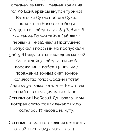
среднем за матч Среднее время на 
гол 90 Бомбардиры внутри турнира 
Карточки Сухие победы Сухие 
поражения Волевые победы 
Упущенные победы 2 7 4 8 3 Забито В 
1-м тайме Во 2-м тайме Забивали 
первыми Не забивали Пропущено 
Пропускали первыми Не пропускали 
5 10 9 6 Результаты последних матчей 
(20 матчей) 7 побед 7 ничьих 6 
поражений 4 победы 9 ничьих 7 
поражений Точный счет Точное 
количество голов Средний тотал 
Индивидуальные тоталы — Текстовая 
онлайн трансляция матча Ланс - 
Севилья от LiveResult До начала игры, 
которая состоится 12 декабря 2023, 
осталось 17 часов 1 минуту. 

Севилья прямая трансляция смотреть 
онлайн 12.12.2023 2 часа назад — 