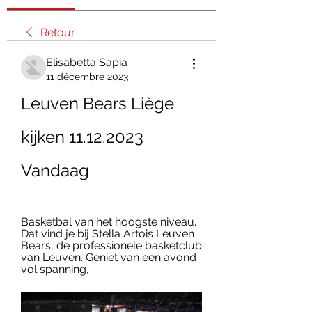
Retour
Elisabetta Sapia
11 décembre 2023
Leuven Bears Liège 
kijken 11.12.2023 
Vandaag
Basketbal van het hoogste niveau. 
Dat vind je bij Stella Artois Leuven 
Bears, de professionele basketclub 
van Leuven. Geniet van een avond 
vol spanning, ...