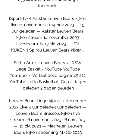
facebook. 

[Sport-tv==] Aalstar Leuven Bears kijken 
live 14 november 20 14 nov 2023 — 15 
uur geleden — Aalstar Leuven Bears 
kijken stream 14 november 2023 
Livestream-tv 13 okt 2023 — [TV 
KIJKEN!] Spirou Leuven Bears kijken ...

Stella Artois Leuven Bears vs RSW 
Liege Basket - YouTube YouTube 
YouTube  ·  Vertaal deze pagina 1:58:12 
YouTube Lotto Basketball Cup 2 dagen 
geleden 2 dagen geleden

Leuven Bears Liège kijken 11 december 
2023 Live 4 uur gelede4 uur geleden — 
Leuven Bears Brussels kijken live 
stream 26 november 2023 26 nov 2023 
— 30 okt 2023 — Mechelen Leuven 
Bears kijken streaming 31/10/2023 