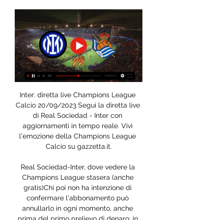
Inter: diretta live Champions League 
Calcio 20/09/2023 Segui la diretta live 
di Real Sociedad - Inter con 
aggiornamenti in tempo reale. Vivi 
l'emozione della Champions League 
Calcio su gazzetta.it.

Real Sociedad-Inter, dove vedere la 
Champions League stasera (anche 
gratis)Chi poi non ha intenzione di 
confermare l'abbonamento può 
annullarlo in ogni momento, anche 
prima del primo prelievo di denaro: in 