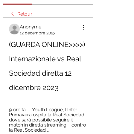
Retour
Anonyme
12 décembre 2023
(GUARDA ONLINE>>>>) 
Internazionale vs Real 
Sociedad diretta 12 
dicembre 2023
9 ore fa — Youth League, l'Inter 
Primavera ospita la Real Sociedad: 
dove sarà possibile seguire il 
match in diretta streaming ... contro 
la Real Sociedad ...