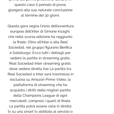
questo caso il periodo di prova 
giungerà alla sua naturale conclusione 
al termine dei 30 giorni. 

Questa gara segna l’inizio dell’avventura 
europea dell’Inter di Simone Inzaghi, 
che nella scorsa edizione ha raggiunto 
la finale. Oltre all’Inter e alla Real 
Sociedad, nel gruppo figurano Benfica 
e Salisburgo. Ecco tutti i dettagli per 
vedere la partita in streaming gratis. 
Real Sociedad-Inter streaming gratis: 
dove vedere diretta live La partita tra 
Real Sociedad e Inter sarà trasmessa in 
esclusiva su Amazon Prime Video, la 
piattaforma di streaming che ha 
acquisito i diritti delle migliori partite 
della Champions League di ogni 
mercoledì, compresi i quarti di finale. 
La partita potrà essere vista in diretta 
tv su una smart tv abilitata al servizio o 