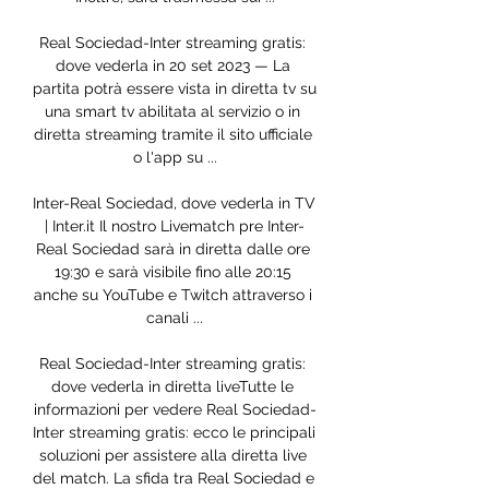
Real Sociedad-Inter streaming gratis: 
dove vederla in 20 set 2023 — La 
partita potrà essere vista in diretta tv su 
una smart tv abilitata al servizio o in 
diretta streaming tramite il sito ufficiale 
o l'app su ...

Inter-Real Sociedad, dove vederla in TV 
| Inter.it Il nostro Livematch pre Inter-
Real Sociedad sarà in diretta dalle ore 
19:30 e sarà visibile fino alle 20:15 
anche su YouTube e Twitch attraverso i 
canali ...

Real Sociedad-Inter streaming gratis: 
dove vederla in diretta liveTutte le 
informazioni per vedere Real Sociedad-
Inter streaming gratis: ecco le principali 
soluzioni per assistere alla diretta live 
del match. La sfida tra Real Sociedad e 