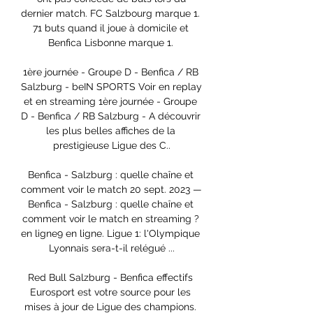
dernier match. FC Salzbourg marque 1. 
71 buts quand il joue à domicile et 
Benfica Lisbonne marque 1. 

1ère journée - Groupe D - Benfica / RB 
Salzburg - beIN SPORTS Voir en replay 
et en streaming 1ère journée - Groupe 
D - Benfica / RB Salzburg - A découvrir 
les plus belles affiches de la 
prestigieuse Ligue des C..

Benfica - Salzburg : quelle chaîne et 
comment voir le match 20 sept. 2023 — 
Benfica - Salzburg : quelle chaîne et 
comment voir le match en streaming ? 
en ligne9 en ligne. Ligue 1: l'Olympique 
Lyonnais sera-t-il relégué ...

Red Bull Salzburg - Benfica effectifs 
Eurosport est votre source pour les 
mises à jour de Ligue des champions. 