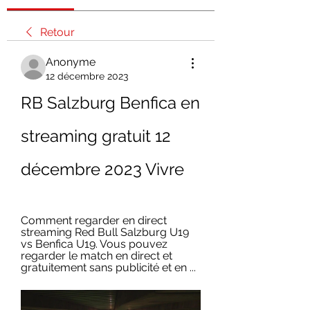
Retour
Anonyme
12 décembre 2023
RB Salzburg Benfica en 
streaming gratuit 12 
décembre 2023 Vivre
Comment regarder en direct 
streaming Red Bull Salzburg U19 
vs Benfica U19. Vous pouvez 
regarder le match en direct et 
gratuitement sans publicité et en ...