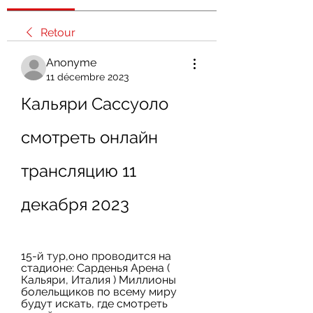
Retour
Anonyme
11 décembre 2023
Кальяри Сассуоло 
смотреть онлайн 
трансляцию 11 
декабря 2023
15-й тур,оно проводится на 
стадионе: Сарденья Арена ( 
Кальяри, Италия ) Миллионы 
болельщиков по всему миру 
будут искать, где смотреть 