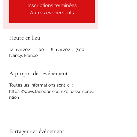
Inscriptions terminées
Autres évènements
Heure et lieu
12 mai 2021, 11:00 – 16 mai 2021, 17:00
Nancy, France
À propos de l'événement
Toutes les informations sont ici :
https://www.facebook.com/bibasse.conve
ntion
Partager cet événement