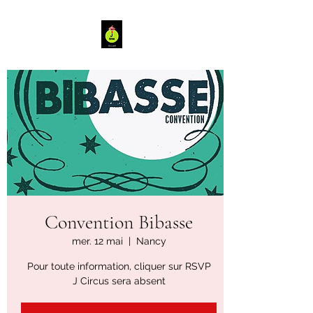
Convention Bibasse
mer. 12 mai
  |  
Nancy
Pour toute information, cliquer sur RSVP
J Circus sera absent